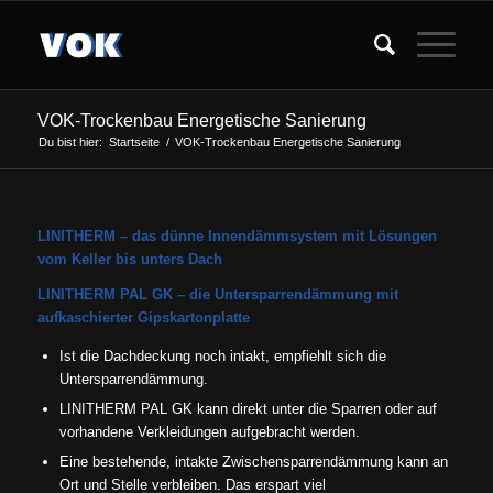
VOK-Trockenbau Energetische Sanierung
Du bist hier:
Startseite
/
VOK-Trockenbau Energetische Sanierung
LINITHERM – das dünne Innendämmsystem mit Lösungen
vom Keller bis unters Dach
LINITHERM PAL GK – die Untersparrendämmung mit
aufkaschierter Gipskartonplatte
Ist die Dachdeckung noch intakt, empfiehlt sich die
Untersparrendämmung.
LINITHERM PAL GK kann direkt unter die Sparren oder auf
vorhandene Verkleidungen aufgebracht werden.
Eine bestehende, intakte Zwischensparren­dämmung kann an
Ort und Stelle verbleiben. Das erspart viel