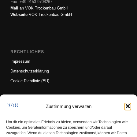
Fax: +49 9153 9708267
Mail
an VOK Trockenbau GmbH
Webseite
VOK Trockenbau GmbH
RECHTLICHES
Impressum
Datenschutzerklärung
Cookie-Richtlinie (EU)
Zustimmung verwalten
Um dir ein optimales Erlebnis zu bieten, verwenden wir Technologien wie
Cookies, um Geräteinformationen zu speichern und/oder darauf
zuzugreifen. Wenn du diesen Technologien zustimmst, können wir Daten